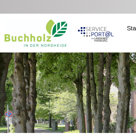
Zum Hauptinhalt springen
Sta