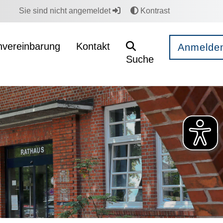
Sie sind nicht angemeldet
Kontrast
nvereinbarung
Kontakt
Anmelde
Suche