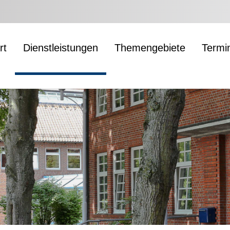
rt
Dienstleistungen
Themengebiete
Termi