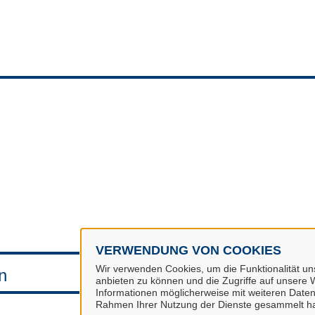
VERWENDUNG VON COOKIES
Wir verwenden Cookies, um die Funktionalität uns
n
anbieten zu können und die Zugriffe auf unsere W
Informationen möglicherweise mit weiteren Daten
Rahmen Ihrer Nutzung der Dienste gesammelt h