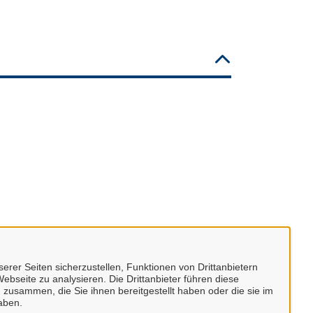
erer Seiten sicherzustellen, Funktionen von Drittanbietern
ebseite zu analysieren. Die Drittanbieter führen diese
 zusammen, die Sie ihnen bereitgestellt haben oder die sie im
aben.