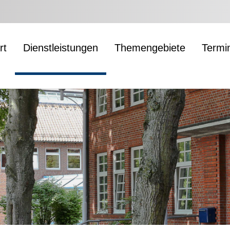
rt
Dienstleistungen
Themengebiete
Termi