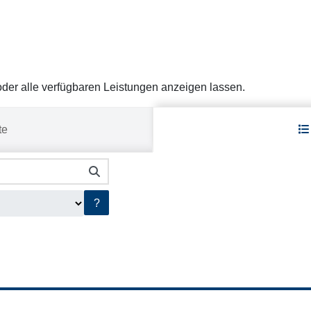
er alle verfügbaren Leistungen anzeigen lassen.
te
?