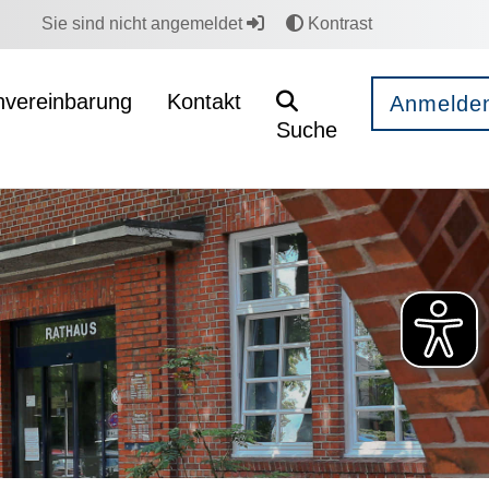
Sie sind nicht angemeldet
Kontrast
nvereinbarung
Kontakt
Anmelde
Suche