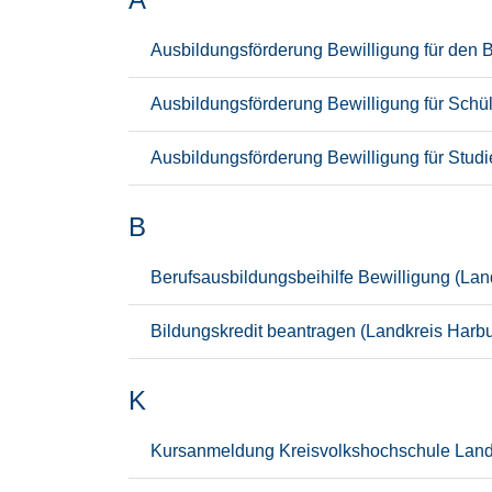
Ausbildungsförderung Bewilligung für den 
Ausbildungsförderung Bewilligung für Schü
Ausbildungsförderung Bewilligung für Stud
B
Berufsausbildungsbeihilfe Bewilligung (Lan
Bildungskredit beantragen (Landkreis Harbu
K
Kursanmeldung Kreisvolkshochschule Landk