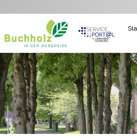
Zum Hauptinhalt springen
Sta