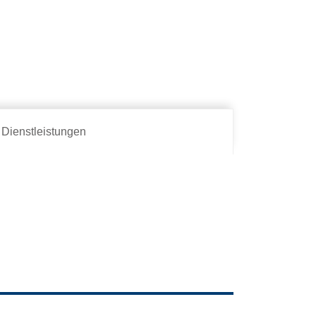
Dienstleistungen