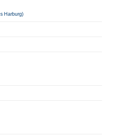
is Harburg)