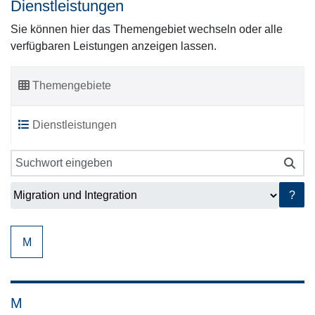
Dienstleistungen
Sie können hier das Themengebiet wechseln oder alle
verfügbaren Leistungen anzeigen lassen.
Themengebiete
Dienstleistungen
?
M
M