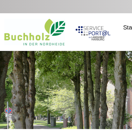
Zum Hauptinhalt springen
Sta