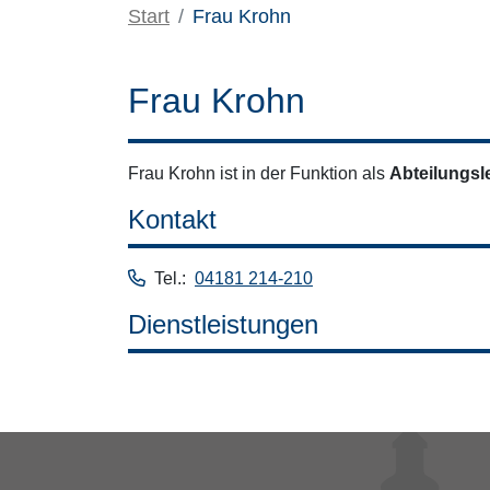
Start
Frau Krohn
Frau Krohn
Frau Krohn ist in der Funktion als
Abteilungsl
Kontakt
Tel.:
04181 214-210
Dienstleistungen