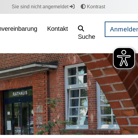
Sie sind nicht angemeldet
Kontrast
nvereinbarung
Kontakt
Anmelde
Suche