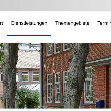
rt
Dienstleistungen
Themengebiete
Termi