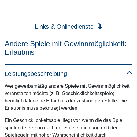
Links & Onlinedienste
Andere Spiele mit Gewinnmöglichkeit:
Erlaubnis
Leistungsbeschreibung
Wer gewerbsmäßig andere Spiele mit Gewinnmöglichkeit
veranstalten möchte (z. B. Geschicklichkeitsspiele),
benötigt dafür eine Erlaubnis der zuständigen Stelle. Die
Erlaubnis muss beantragt werden.
Ein Geschicklichkeitsspiel liegt vor, wenn die das Spiel
spielende Person nach der Spieleinrichtung und den
Spielregeln mit hoher Wahrscheinlichkeit durch