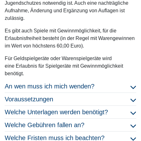
Jugendschutzes notwendig ist. Auch eine nachträgliche
Aufnahme, Änderung und Ergänzung von Auflagen ist
zulässig.
Es gibt auch Spiele mit Gewinnmöglichkeit, für die
Erlaubnisfreiheit besteht (in der Regel mit Warengewinnen
im Wert von höchstens 60,00 Euro).
Für Geldspielgeräte oder Warenspielgeräte wird
eine Erlaubnis für
Spielgeräte mit Gewinnmöglichkeit
benötigt.
An wen muss ich mich wenden?
Voraussetzungen
Welche Unterlagen werden benötigt?
Welche Gebühren fallen an?
Welche Fristen muss ich beachten?