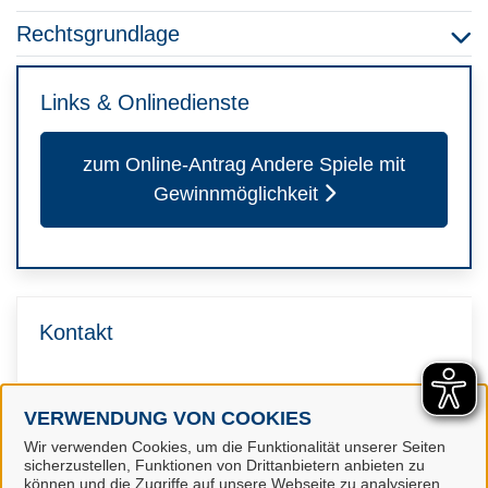
Rechtsgrundlage
Links & Onlinedienste
zum Online-Antrag Andere Spiele mit
Gewinnmöglichkeit
Kontakt
Ordnung und Gewerbe
VERWENDUNG VON COOKIES
Wir verwenden Cookies, um die Funktionalität unserer Seiten
sicherzustellen, Funktionen von Drittanbietern anbieten zu
können und die Zugriffe auf unsere Webseite zu analysieren.