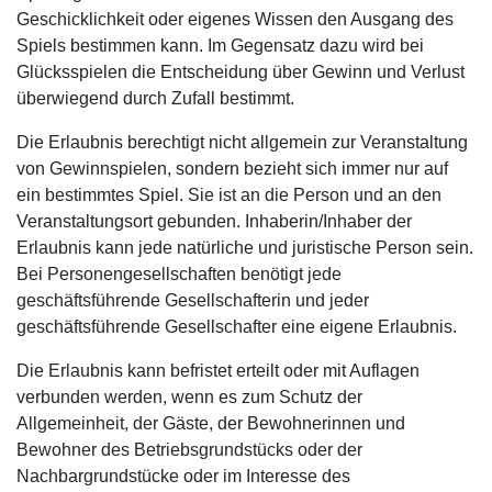
Geschicklichkeit oder eigenes Wissen den Ausgang des
Spiels bestimmen kann. Im Gegensatz dazu wird bei
Glücksspielen
die Entscheidung über Gewinn und Verlust
überwiegend durch Zufall bestimmt.
Die Erlaubnis berechtigt nicht allgemein zur Veranstaltung
von Gewinnspielen, sondern bezieht sich immer nur auf
ein bestimmtes Spiel. Sie ist an die Person und an den
Veranstaltungsort gebunden. Inhaberin/Inhaber der
Erlaubnis kann jede natürliche und juristische Person sein.
Bei Personengesellschaften benötigt jede
geschäftsführende Gesellschafterin und jeder
geschäftsführende Gesellschafter eine eigene Erlaubnis.
Die Erlaubnis kann befristet erteilt oder mit Auflagen
verbunden werden, wenn es zum Schutz der
Allgemeinheit, der Gäste, der Bewohnerinnen und
Bewohner des Betriebsgrundstücks oder der
Nachbargrundstücke oder im Interesse des